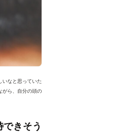
しいなと思っていた
ながら、自分の頭の
待できそう