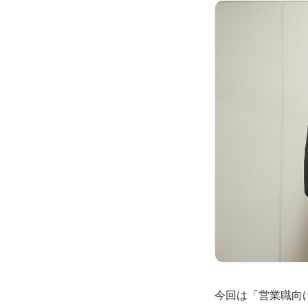
今回は「営業職向