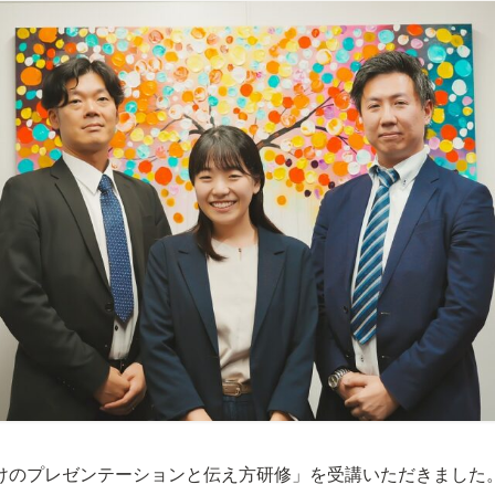
けのプレゼンテーションと伝え方研修」を受講いただきました