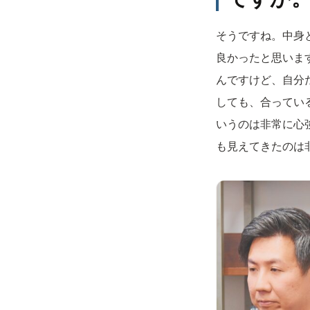
そうですね。中身
良かったと思いま
んですけど、自分
しても、合ってい
いうのは非常に心
も見えてきたのは