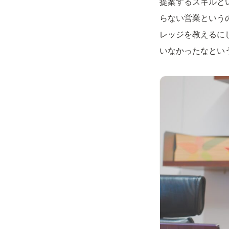
提案するスキルと
らない営業という
レッジを教えるに
いなかったなとい