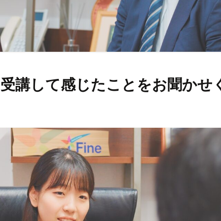
を受講して感じたことをお聞かせ