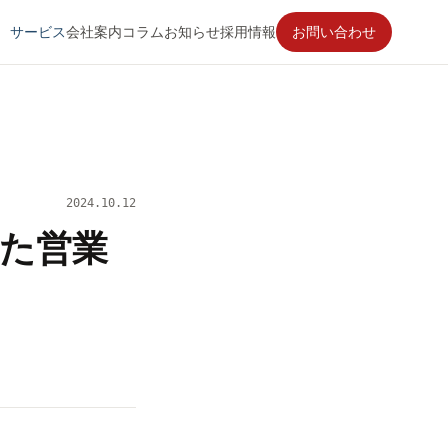
サービス
会社案内
コラム
お知らせ
採用情報
お問い合わせ
2024.10.12
た営業