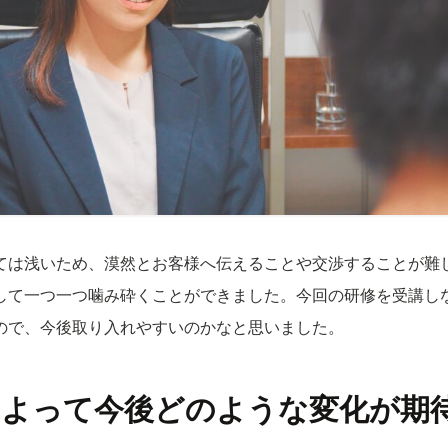
ては浅いため、漠然とお客様へ伝えることや交渉することが難
して一つ一つ噛み砕くことができました。今回の研修を受講し
ので、今後取り入れやすいのかなと思いました。
によって今後どのような変化が期
。