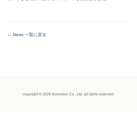
← News 一覧に戻る
copyright © 2026 Koinobori Co., Ltd. all rights reserved.