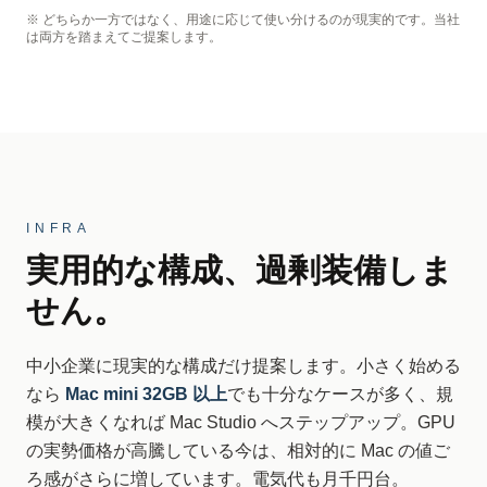
※ どちらか一方ではなく、用途に応じて使い分けるのが現実的です。当社
は両方を踏まえてご提案します。
INFRA
実用的な構成、過剰装備しま
せん。
中小企業に現実的な構成だけ提案します。小さく始める
なら
Mac mini 32GB 以上
でも十分なケースが多く、規
模が大きくなれば Mac Studio へステップアップ。GPU
の実勢価格が高騰している今は、相対的に Mac の値ご
ろ感がさらに増しています。電気代も月千円台。