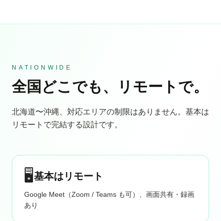
NATIONWIDE
全国どこでも、リモートで。
北海道〜沖縄、対応エリアの制限はありません。基本は
リモートで完結する設計です。
🖥
基本はリモート
Google Meet（Zoom / Teams も可）、画面共有・録画
あり