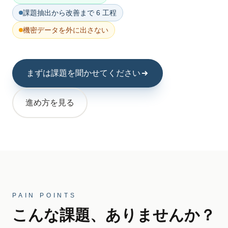
課題抽出から改善まで 6 工程
機密データを外に出さない
まずは課題を聞かせてください
進め方を見る
PAIN POINTS
こんな課題、ありませんか？