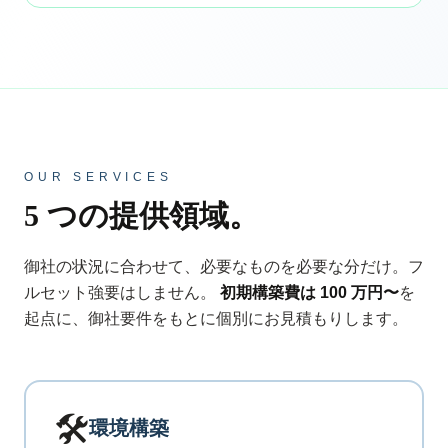
OUR SERVICES
5 つの提供領域。
御社の状況に合わせて、必要なものを必要な分だけ。フ
ルセット強要はしません。
初期構築費は 100 万円〜
を
起点に、御社要件をもとに個別にお見積もりします。
🛠
環境構築