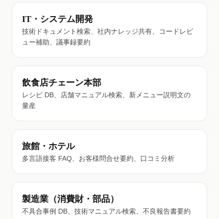
IT・システム開発
技術ドキュメント検索、社内ナレッジ共有、コードレビ
ュー補助、議事録要約
飲食店チェーン本部
レシピ DB、店舗マニュアル検索、新メニュー説明文の
量産
旅館・ホテル
多言語接客 FAQ、お客様問合せ要約、口コミ分析
製造業（消費財・部品）
不具合事例 DB、技術マニュアル検索、不良報告書要約