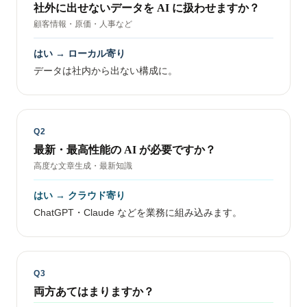
社外に出せないデータを AI に扱わせますか？
顧客情報・原価・人事など
はい → ローカル寄り
データは社内から出ない構成に。
Q2
最新・最高性能の AI が必要ですか？
高度な文章生成・最新知識
はい → クラウド寄り
ChatGPT・Claude などを業務に組み込みます。
Q3
両方あてはまりますか？