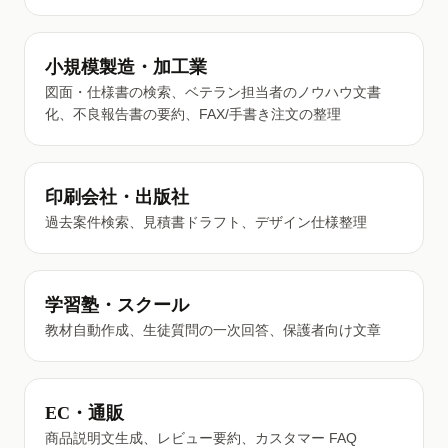
小規模製造・加工業
図面・仕様書の検索、ベテラン担当者のノウハウ文書
化、不良報告書の要約、FAX/手書き注文の整理
印刷会社・出版社
過去案件検索、見積書ドラフト、デザイン仕様整理
学習塾・スクール
教材自動作成、生徒質問の一次回答、保護者向け文章
EC・通販
商品説明文生成、レビュー要約、カスタマー FAQ