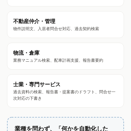
不動産仲介・管理
物件説明文、入居者問合せ対応、過去契約検索
物流・倉庫
業務マニュアル検索、配車計画支援、報告書要約
士業・専門サービス
過去資料の検索、報告書・提案書のドラフト、問合せ一
次対応の下書き
業種を問わず、「何かを自動化した