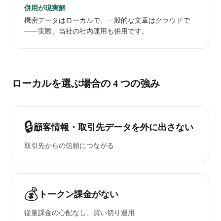
併用が現実解
機密データはローカルで、一般的な文章はクラウドで
——実際、当社の社内運用も併用です。
ローカルを選ぶ場合の 4 つの強み
🔒
顧客情報・取引先データを外に出さない
取引先からの信頼につながる
💰
トークン課金がない
従量課金の心配なし、買い切り運用