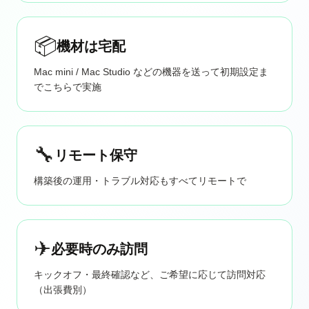
📦
機材は宅配
Mac mini / Mac Studio などの機器を送って初期設定ま
でこちらで実施
🔧
リモート保守
構築後の運用・トラブル対応もすべてリモートで
✈
必要時のみ訪問
キックオフ・最終確認など、ご希望に応じて訪問対応
（出張費別）