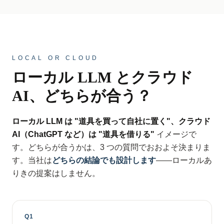
LOCAL OR CLOUD
ローカル LLM とクラウド
AI、どちらが合う？
ローカル LLM は "道具を買って自社に置く"、クラウド
AI（ChatGPT など）は "道具を借りる"
イメージで
す。どちらが合うかは、3 つの質問でおおよそ決まりま
す。当社は
どちらの結論でも設計します
——ローカルあ
りきの提案はしません。
Q1