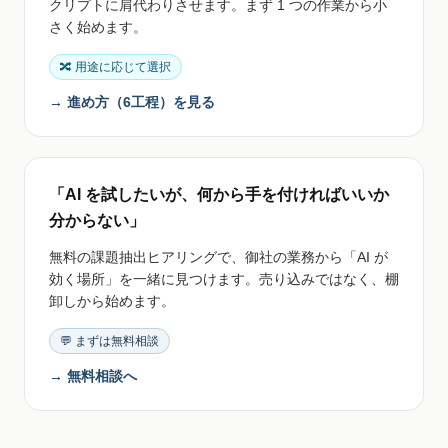
クリプトに肩代わりさせます。まず 1 つの作業から小
さく始めます。
🔀 用途に応じて選択
→ 進め方（6工程）を見る
「AI を試したいが、何から手を付ければいいか
分からない」
無料の課題抽出ヒアリングで、御社の業務から「AI が
効く場所」を一緒に見つけます。売り込みではなく、棚
卸しから始めます。
💬 まずは無料相談
→ 無料相談へ