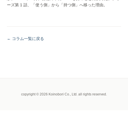
ーズ第 1 話、「使う側」から「持つ側」へ移った理由。
← コラム一覧に戻る
copyright © 2026 Koinobori Co., Ltd. all rights reserved.